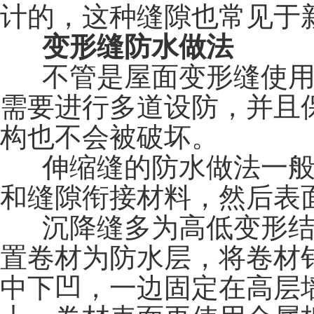
计的，
这种缝隙也常见于
变形缝防水做法
不管是屋面变形缝使用
需要进行多道设防，并且
构也不会被破坏。
伸缩缝的防水做法一般
和缝隙衔接材料，然后表
沉降缝多为高低变形结
置卷材为防水层，将卷材
中下凹，一边固定在高层