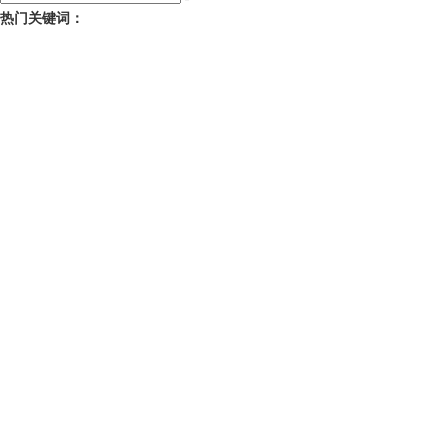
热门关键词：