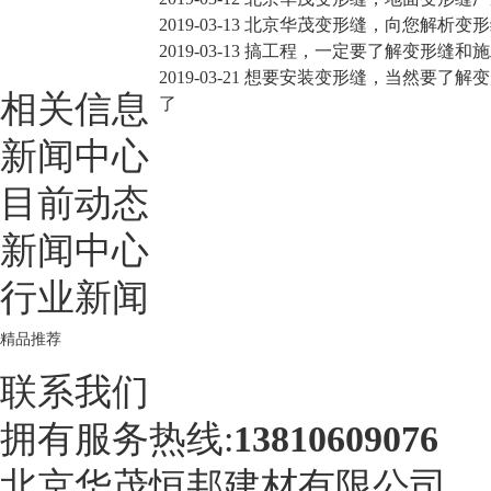
2019-03-13
北京华茂变形缝，向您解析变形
2019-03-13
搞工程，一定要了解变形缝和施
2019-03-21
想要安装变形缝，当然要了解变
相关信息
了
新闻中心
目前动态
新闻中心
行业新闻
精品推荐
联系我们
拥有服务热线:
13810609076
北京华茂恒邦建材有限公司