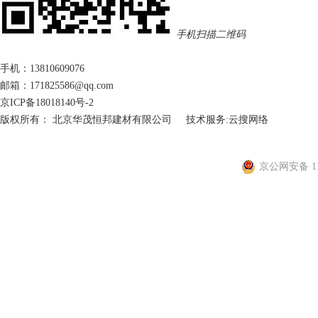
手机扫描二维码
手机：13810609076
邮箱：171825586@qq.com
京ICP备18018140号-2
版权所有： 北京华茂恒邦建材有限公司
技术服务:
云搜网络
京公网安备 110