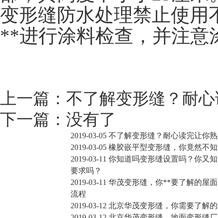
变形缝防水处理禁止使用
**进行涂料检查，并注
上一篇：
不了解变形缝？耐心
下一篇：
没有了
2019-03-05
不了解变形缝？耐心读完让你熟
2019-03-05
橡胶嵌平型变形缝，你竟然不知
2019-03-11
你知道吗变形缝设置吗？你又知
要求吗？
2019-03-11
华茂变形缝，你**要了解的屋
流程
2019-03-12
北京华茂变形缝，你需要了解的
2019-03-12
北京华茂变形缝，地面变形缝厂