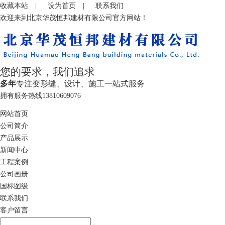
收藏本站
|
设为首页
|
联系我们
欢迎来到北京华茂恒邦建材有限公司官方网站！
您的要求，我们追求
多年
专注变形缝、设计、施工一站式服务
拥有服务热线
13810609076
网站首页
公司简介
产品展示
新闻中心
工程案例
公司画册
国标图级
联系我们
客户留言