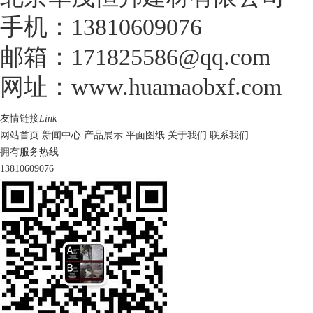
手机：13810609076
邮箱：171825586@qq.com
网址：www.huamaobxf.com
友情链接
Link
网站首页
新闻中心
产品展示
平面图纸
关于我们
联系我们
拥有服务热线
13810609076