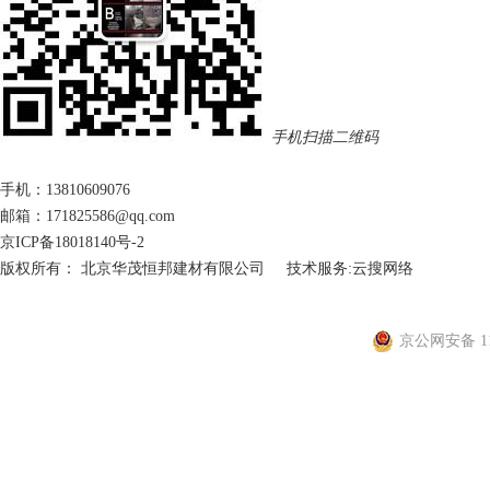
手机扫描二维码
手机：13810609076
邮箱：171825586@qq.com
京ICP备18018140号-2
版权所有： 北京华茂恒邦建材有限公司
技术服务:
云搜网络
京公网安备 110