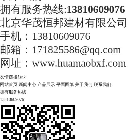
拥有服务热线:
13810609076
北京华茂恒邦建材有限公司
手机：13810609076
邮箱：171825586@qq.com
网址：www.huamaobxf.com
友情链接
Link
网站首页
新闻中心
产品展示
平面图纸
关于我们
联系我们
拥有服务热线
13810609076