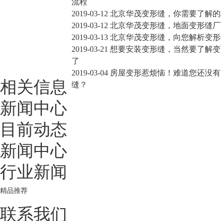
流程
2019-03-12
北京华茂变形缝，你需要了解的
2019-03-12
北京华茂变形缝，地面变形缝厂
2019-03-13
北京华茂变形缝，向您解析变形
2019-03-21
想要安装变形缝，当然要了解变
了
2019-03-04
房屋变形惹烦恼！难道您还没有
相关信息
缝？
新闻中心
目前动态
新闻中心
行业新闻
精品推荐
联系我们