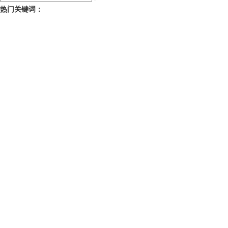
热门关键词：