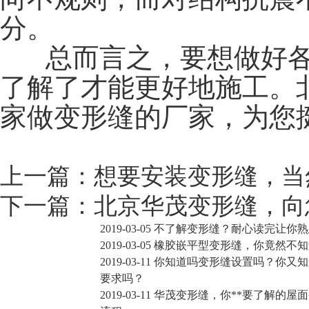
分。
总而言之，要想做好各种
了解了才能更好地施工。
家做变形缝的厂家，为您
上一篇：
想要安装变形缝，当
下一篇：
北京华茂变形缝，向
2019-03-05
不了解变形缝？耐心读完让你熟
2019-03-05
橡胶嵌平型变形缝，你竟然不知
2019-03-11
你知道吗变形缝设置吗？你又知
要求吗？
2019-03-11
华茂变形缝，你**要了解的屋