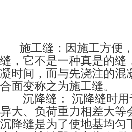
施工缝：因施工方便，
缝，它不是一种真是的缝
凝时间，而与先浇注的混
合面变称之为施工缝。
沉降缝： 沉降缝时
异大、负荷重力相差大等
沉降缝是为了使地基均匀