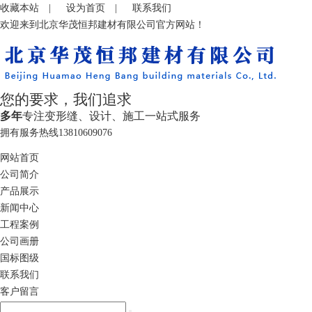
收藏本站
|
设为首页
|
联系我们
欢迎来到北京华茂恒邦建材有限公司官方网站！
您的要求，我们追求
多年
专注变形缝、设计、施工一站式服务
拥有服务热线
13810609076
网站首页
公司简介
产品展示
新闻中心
工程案例
公司画册
国标图级
联系我们
客户留言